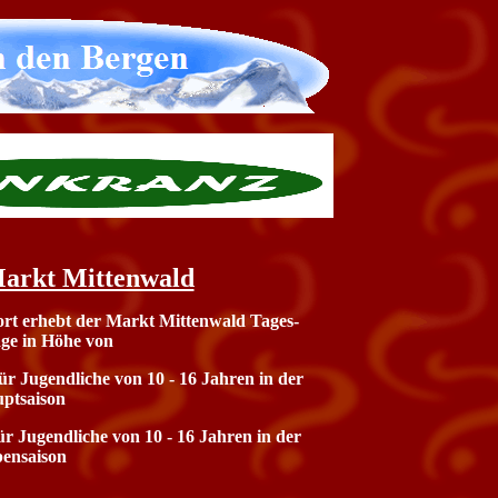
arkt Mittenwald
ort erhebt der Markt Mittenwald Tages-
ge in Höhe von
ür Jugendliche von 10 - 16 Jahren in der
ptsaison
ür Jugendliche von 10 - 16 Jahren in der
ensaison